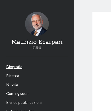
Maurizio Scarpari
司馬儒
Biografia
Ricerca
Novità
Coming soon
Elenco pubblicazioni